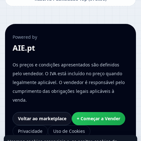
Powered by
AIE.pt
Os preços e condições apresentados são definidos
pelo vendedor. O IVA está incluído no preço quando
legalmente aplicável. O vendedor é responsável pelo
cumprimento das obrigações legais aplicáveis à
venda.
Voltar ao marketplace
+ Começar a Vender
Privacidade
Uso de Cookies