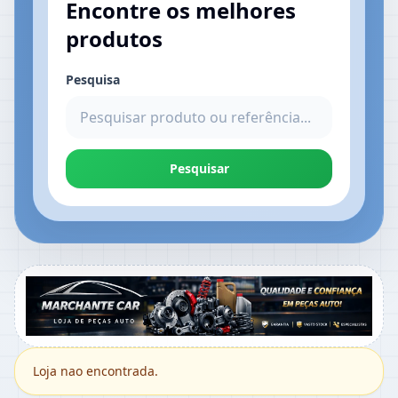
Encontre os melhores
produtos
Pesquisa
Pesquisar
Loja nao encontrada.