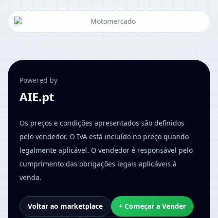
Powered by
AIE.pt
Os preços e condições apresentados são definidos
pelo vendedor. O IVA está incluído no preço quando
legalmente aplicável. O vendedor é responsável pelo
cumprimento das obrigações legais aplicáveis à
venda.
Voltar ao marketplace
+ Começar a Vender