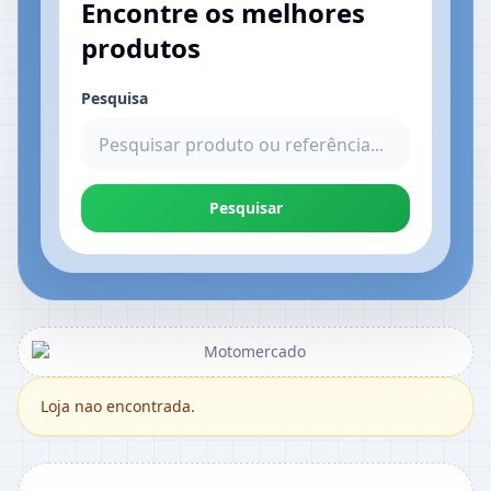
Encontre os melhores
produtos
Pesquisa
Pesquisar
Loja nao encontrada.